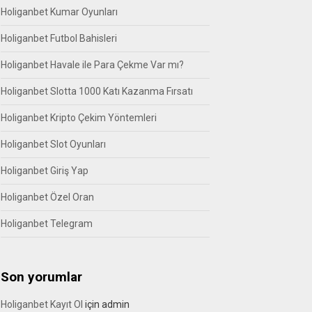
Holiganbet Kumar Oyunları
Holiganbet Futbol Bahisleri
Holiganbet Havale ile Para Çekme Var mı?
Holiganbet Slotta 1000 Katı Kazanma Fırsatı
Holiganbet Kripto Çekim Yöntemleri
Holiganbet Slot Oyunları
Holiganbet Giriş Yap
Holiganbet Özel Oran
Holiganbet Telegram
Son yorumlar
Holiganbet Kayıt Ol
için
admin