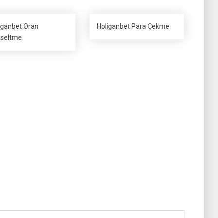
iganbet Oran
Holiganbet Para Çekme
seltme