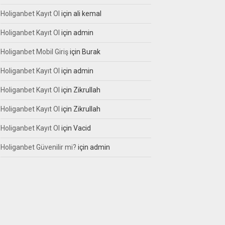
Holiganbet Kayıt Ol
için
ali kemal
Holiganbet Kayıt Ol
için
admin
Holiganbet Mobil Giriş
için
Burak
Holiganbet Kayıt Ol
için
admin
Holiganbet Kayıt Ol
için
Zikrullah
Holiganbet Kayıt Ol
için
Zikrullah
Holiganbet Kayıt Ol
için
Vacid
Holiganbet Güvenilir mi?
için
admin