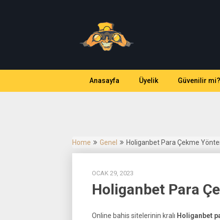
Skip
to
content
Anasayfa
Üyelik
Güvenilir mi
Home
Genel
Holiganbet Para Çekme Yönte
OCAK 29, 2023
Holiganbet Para Ç
Online bahis sitelerinin kralı
Holiganbet p