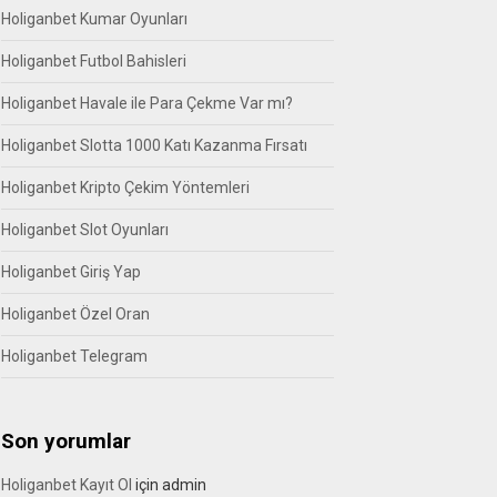
Holiganbet Kumar Oyunları
Holiganbet Futbol Bahisleri
Holiganbet Havale ile Para Çekme Var mı?
Holiganbet Slotta 1000 Katı Kazanma Fırsatı
Holiganbet Kripto Çekim Yöntemleri
Holiganbet Slot Oyunları
Holiganbet Giriş Yap
Holiganbet Özel Oran
Holiganbet Telegram
Son yorumlar
Holiganbet Kayıt Ol
için
admin