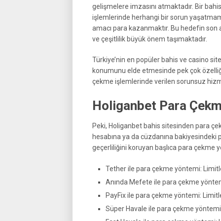
gelişmelere imzasını atmaktadır. Bir bahi
işlemlerinde herhangi bir sorun yaşatmam
amacı para kazanmaktır. Bu hedefin son aşa
ve çeşitlilik büyük önem taşımaktadır.
Türkiye’nin en popüler bahis ve casino site
konumunu elde etmesinde pek çok özelliği e
çekme işlemlerinde verilen sorunsuz hiz
Holiganbet Para Çekme
Peki, Holiganbet bahis sitesinden para çe
hesabına ya da cüzdanına bakiyesindeki para
geçerliliğini koruyan başlıca para çekme y
Tether ile para çekme yöntemi: Limitle
Anında Mefete ile para çekme yöntemi: 
PayFix ile para çekme yöntemi: Limitle
Süper Havale ile para çekme yöntemi: L