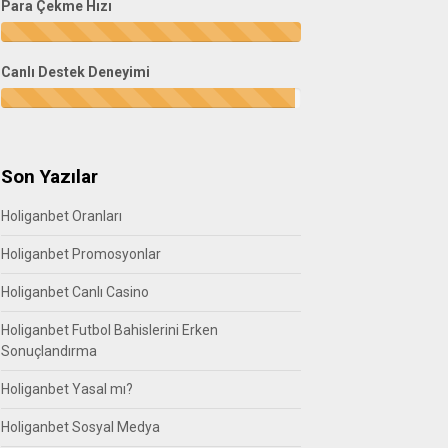
Para Çekme Hızı
100%
Complete
Canlı Destek Deneyimi
98%
Complete
Son Yazılar
Holiganbet Oranları
Holiganbet Promosyonlar
Holiganbet Canlı Casino
Holiganbet Futbol Bahislerini Erken
Sonuçlandırma
Holiganbet Yasal mı?
Holiganbet Sosyal Medya