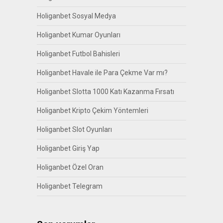
Holiganbet Sosyal Medya
Holiganbet Kumar Oyunları
Holiganbet Futbol Bahisleri
Holiganbet Havale ile Para Çekme Var mı?
Holiganbet Slotta 1000 Katı Kazanma Fırsatı
Holiganbet Kripto Çekim Yöntemleri
Holiganbet Slot Oyunları
Holiganbet Giriş Yap
Holiganbet Özel Oran
Holiganbet Telegram