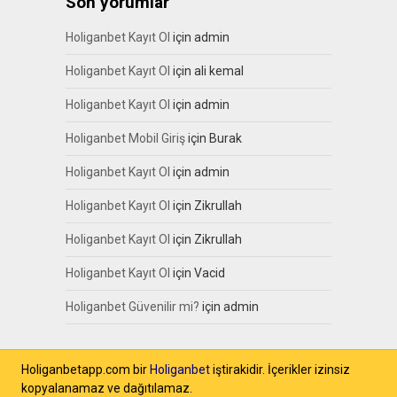
Son yorumlar
Holiganbet Kayıt Ol
için
admin
Holiganbet Kayıt Ol
için
ali kemal
Holiganbet Kayıt Ol
için
admin
Holiganbet Mobil Giriş
için
Burak
Holiganbet Kayıt Ol
için
admin
Holiganbet Kayıt Ol
için
Zikrullah
Holiganbet Kayıt Ol
için
Zikrullah
Holiganbet Kayıt Ol
için
Vacid
Holiganbet Güvenilir mi?
için
admin
Holiganbetapp.com bir
Holiganbet
iştirakidir. İçerikler izinsiz
kopyalanamaz ve dağıtılamaz.