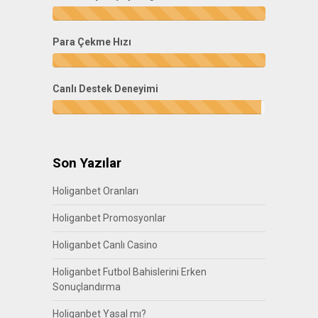
100%
Complete
Para Çekme Hızı
100%
Complete
Canlı Destek Deneyimi
98%
Complete
Son Yazılar
Holiganbet Oranları
Holiganbet Promosyonlar
Holiganbet Canlı Casino
Holiganbet Futbol Bahislerini Erken
Sonuçlandırma
Holiganbet Yasal mı?