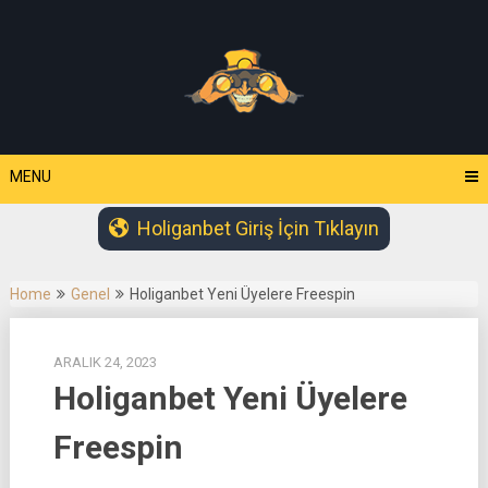
Skip
to
content
MENU
Holiganbet Giriş İçin Tıklayın
Home
Genel
Holiganbet Yeni Üyelere Freespin
ARALIK 24, 2023
Holiganbet Yeni Üyelere
Freespin