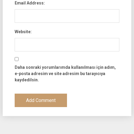
Email Address:
Website:
Daha sonraki yorumlarımda kullanılması için adım,
e-posta adresim ve site adresim bu tarayıcıya
kaydedilsin.