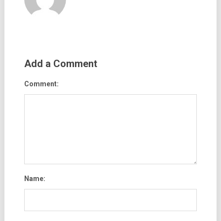
Add a Comment
Comment:
Name: