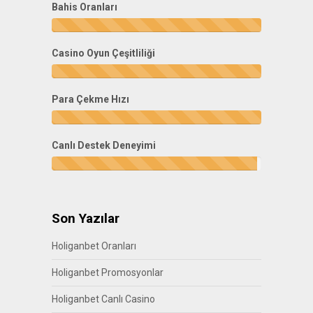
Bahis Oranları
100%
Complete
Casino Oyun Çeşitliliği
100%
Complete
Para Çekme Hızı
100%
Complete
Canlı Destek Deneyimi
98%
Complete
Son Yazılar
Holiganbet Oranları
Holiganbet Promosyonlar
Holiganbet Canlı Casino