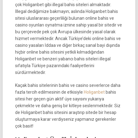
çok Holiganbet gibi illegal bahis siteleri almaktadır.
İllegal dediğimize bakmayın; aslında Holiganbet bahis
sitesi uluslararası geçerliliği bulunan online bahis ve
casino oyunları oynatma iznine sahip yasal bir sitedir ve
bu çerçevede pek çok Avrupa ülkesinde yasal olarak
hizmet vermektedir. Ancak Türkiye’deki online bahis ve
casino yasaları İddaa ve diğer birkaç sanal bayi dışında
hiçbir online bahis sitesini yetkili kılmadığından
Holiganbet ve benzeri yabancı bahis siteleri illegal
sıfatıyla Türkiye pazarındaki faaliyetlerini
sürdürmektedir.
Kaçak bahis sitelerinin bahis ve casino severlerce daha
fazla tercih edilmesinin de etkisiyle
Holiganbet
bahis
sitesi her geçen gün aktif üye sayısını yukarıya
çekmekte ve daha geniş bir kitleye seslenmektedir. Siz
de Holiganbet bahis sitesini araştırıp sitede bir hesap
oluşturmaya karar verdiyseniz yapmanız gerekenler
çok basit!