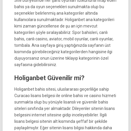
Site bünyesinde her şans oyunları tutkununa hitap eden
bahis ya da oyun seçenekleri sunulmakta olup bu
seçenekler belirlenmiş ana kategoriler altında
kullanıcılara sunulmaktadır. Holiganbet ana kategorileri
kimi zaman güncellense de şu an için mevcut
kategorileri şöyle sıralayabiliriz: Spor bahisleri, canlı
bahis, canlı casino, aviator, mobil oyunlar, canlı oyunlar,
tombala. Ana sayfaya giriş yaptığınızda sayfanın üst
kısmında görebileceğiniz kategorilerden hangisine ilgi
duyuyorsanız onun üzerine tıklayıp kategorinin özel
sayfasına gidebilirsiniz.
Holiganbet Güvenilir mi?
Holiganbet bahis sitesi, uluslararası geçerliliğe sahip
Curacao lisans belgesi ile online bahis ve casino hizmeti
sunmakta olup bu yönüyle lisanslı ve güvenilir bahis
siteleri sınıfında yer almaktadır. Dileyenler sitenin lisans
belgesini internet sitesine gidip inceleyebilirler. İlgili
lisans belgesi sitenin alt kısmında şeffaf bir şekilde
paylaşılmıştır. Eğer sitenin lisans bilgisi hakkında daha