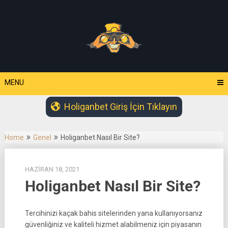
Skip
to
content
MENU
Holiganbet Giriş İçin Tıklayın
Home
Genel
Holiganbet Nasıl Bir Site?
HAZIRAN 18, 2021
Holiganbet Nasıl Bir Site?
Tercihinizi kaçak bahis sitelerinden yana kullanıyorsanız
güvenliğiniz ve kaliteli hizmet alabilmeniz için piyasanın