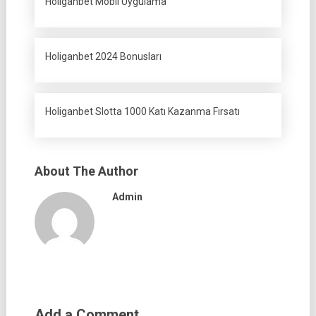
Holiganbet Mobil Uygulama
Holiganbet 2024 Bonusları
Holiganbet Slotta 1000 Katı Kazanma Fırsatı
About The Author
Admin
Add a Comment