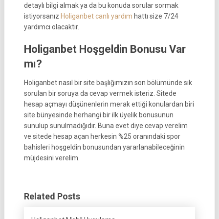
detaylı bilgi almak ya da bu konuda sorular sormak
istiyorsanız
Holiganbet canlı yardım
hattı size 7/24
yardımcı olacaktır.
Holiganbet Hoşgeldin Bonusu Var
mı?
Holiganbet nasıl bir site başlığımızın son bölümünde sık
sorulan bir soruya da cevap vermek isteriz. Sitede
hesap açmayı düşünenlerin merak ettiği konulardan biri
site bünyesinde herhangi bir ilk üyelik bonusunun
sunulup sunulmadığıdır. Buna evet diye cevap verelim
ve sitede hesap açan herkesin %25 oranındaki spor
bahisleri hoşgeldin bonusundan yararlanabileceğinin
müjdesini verelim.
Related Posts