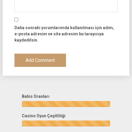
Daha sonraki yorumlarımda kullanılması için adım,
e-posta adresim ve site adresim bu tarayıcıya
kaydedilsin.
Bahis Oranları
100%
Complete
Casino Oyun Çeşitliliği
100%
Complete