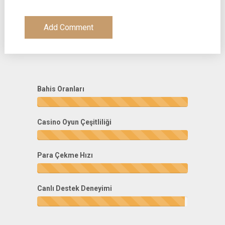
Bahis Oranları
100%
Complete
Casino Oyun Çeşitliliği
100%
Complete
Para Çekme Hızı
100%
Complete
Canlı Destek Deneyimi
98%
Complete