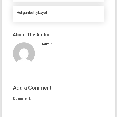
Holiganbet Şikayet
About The Author
Admin
Add a Comment
Comment: